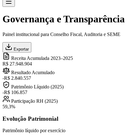
Governança e Transparência
Painel institucional para Conselho Fiscal, Auditoria e SEME
Exportar
Receita Acumulada 2023–2025
R$ 27.948.904
Resultado Acumulado
-R$ 2.840.557
Patrimônio Líquido (2025)
-R$ 106.857
Participação RH (2025)
59,3%
Evolução Patrimonial
Patrimônio líquido por exercício