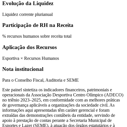
Evolução da Liquidez
Liquidez corrente plurianual
Participação de RH na Receita
% recursos humanos sobre receita total
Aplicação dos Recursos
Esportiva × Recursos Humanos
Nota institucional
Para o Conselho Fiscal, Auditoria e SEME
Este painel sintetiza os indicadores financeiros, patrimoniais e
operacionais da Associação Desportiva Centro Olímpico (ADECO)
no triênio 2023–2025, em conformidade com as melhores práticas
de governança aplicáveis a organizações da sociedade civil. As
informações aqui apresentadas têm caráter gerencial e foram
extraídas das demonstrações contábeis da entidade, servindo de
apoio à prestação de contas perante a Secretaria Municipal de
Esportes e Lazer (SEME), à atuação dos órgãos estatutários e à