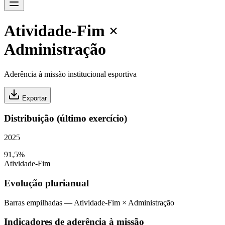
Atividade-Fim ×
Administração
Aderência à missão institucional esportiva
Exportar
Distribuição (último exercício)
2025
91,5%
Atividade-Fim
Evolução plurianual
Barras empilhadas — Atividade-Fim × Administração
Indicadores de aderência à missão